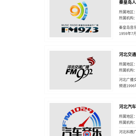
秦皇岛人
所属地区：
所属机构
秦皇岛音
1959年
河北交通
所属地区
所属机构
河北广播交
频道199
河北汽车
所属地区
所属机构
河北科教广