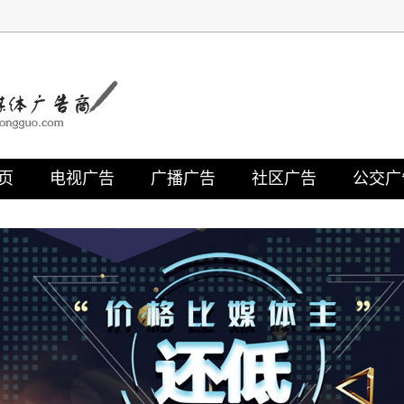
页
电视广告
广播广告
社区广告
公交广