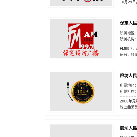
10月29
保定人民
所属地区：
所属机构
FM99.
宗旨，打造
廊坊人民
所属地区：
所属机构
2006
戏曲曲艺
廊坊人民