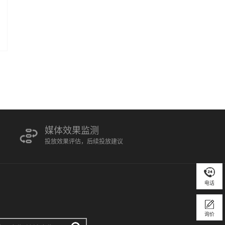
媒体效果监测
投放效果评估，后续投放建议
电话
询价