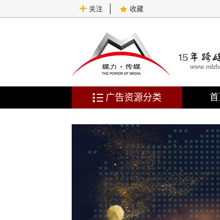
关注
收藏
广告资源分类
首