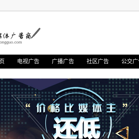
页
电视广告
广播广告
社区广告
公交广