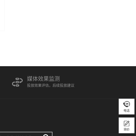
媒体效果监测
投放效果评估，后续投放建议
电话
询价