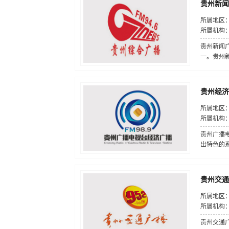
贵州新闻广
所属地区
所属机构
贵州新闻
一。贵州新
贵州经济广
所属地区
所属机构
贵州广播电
出特色的系
贵州交通广
所属地区
所属机构
贵州交通