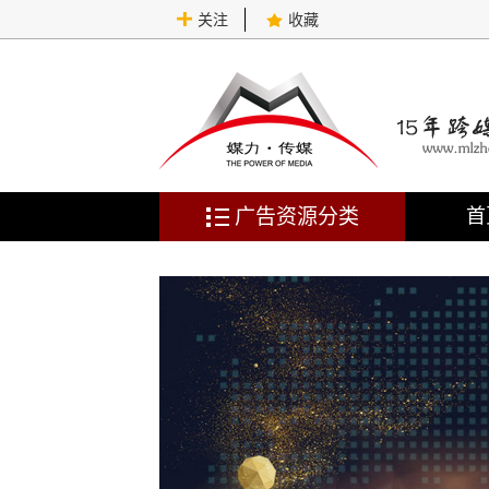
关注
收藏
广告资源分类
首